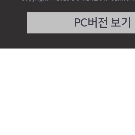
PC버전 보기