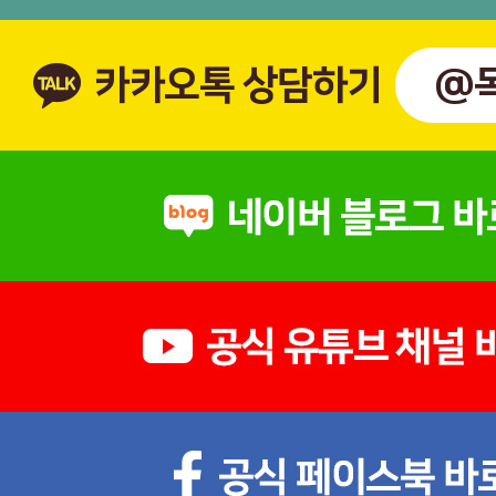
카카오톡 상담하기
@