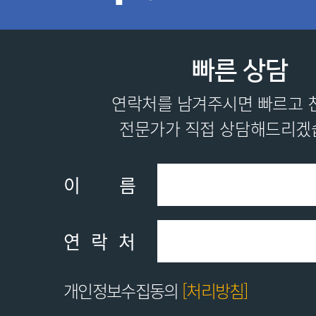
빠른 상담
연락처를 남겨주시면 빠르고 
전문가가 직접 상담해드리겠
이름
연락처
개인정보수집동의
[처리방침]