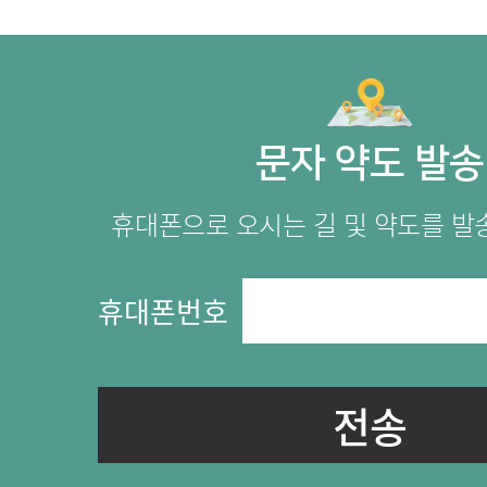
문자 약도 발송
휴대폰으로 오시는 길 및 약도를 발
휴대폰번호